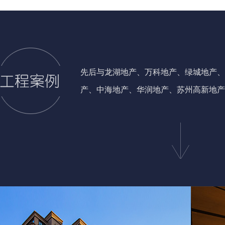
先后与龙湖地产、万科地产、绿城地产、
产、中海地产、华润地产、苏州高新地产